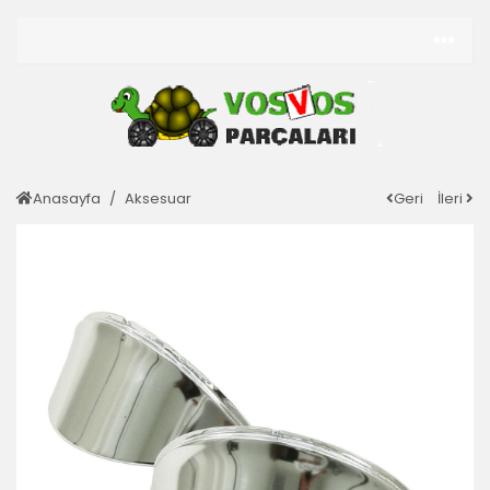
Anasayfa
Aksesuar
Geri
İleri