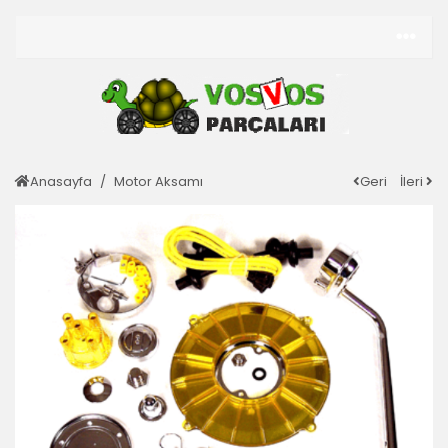
Anasayfa
Motor Aksamı
Geri
İleri