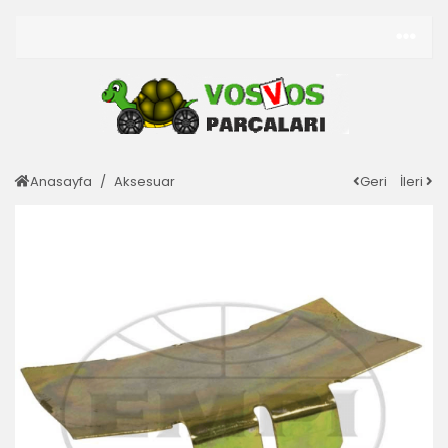
Anasayfa
Aksesuar
Geri
İleri