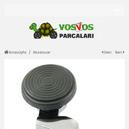
Anasayfa
Aksesuar
Geri
İleri