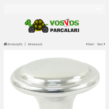
Anasayfa
Aksesuar
Geri
İleri