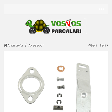
Anasayfa
Aksesuar
Geri
İleri