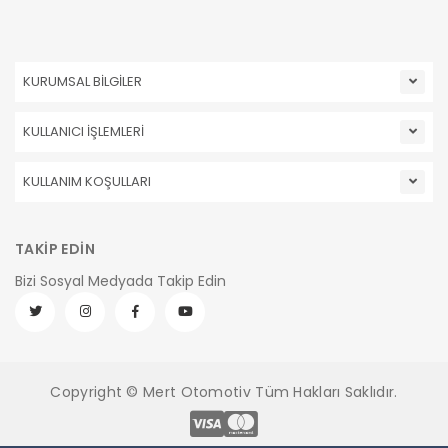
KURUMSAL BİLGİLER
KULLANICI İŞLEMLERİ
KULLANIM KOŞULLARI
TAKİP EDİN
Bizi Sosyal Medyada Takip Edin
Copyright © Mert Otomotiv Tüm Hakları Saklıdır.