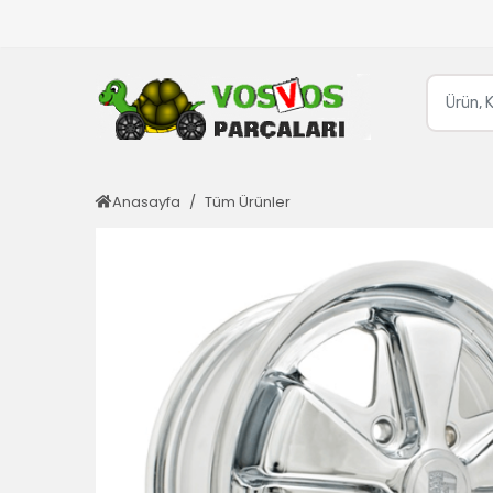
Anasayfa
Tüm Ürünler