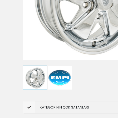
KATEGORİNİN ÇOK SATANLARI