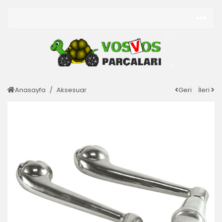
Anasayfa
Aksesuar
Geri
İleri