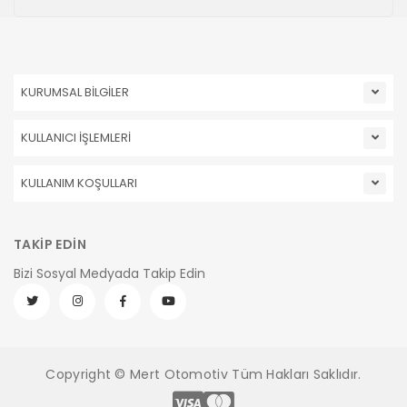
KURUMSAL BİLGİLER
KULLANICI İŞLEMLERİ
KULLANIM KOŞULLARI
TAKİP EDİN
Bizi Sosyal Medyada Takip Edin
Copyright © Mert Otomotiv Tüm Hakları Saklıdır.