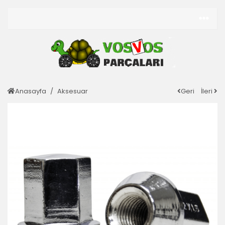
Anasayfa
Aksesuar
Geri
İleri