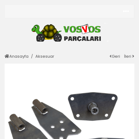
Anasayfa
Aksesuar
Geri
İleri