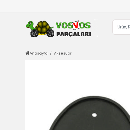
Anasayfa
Aksesuar