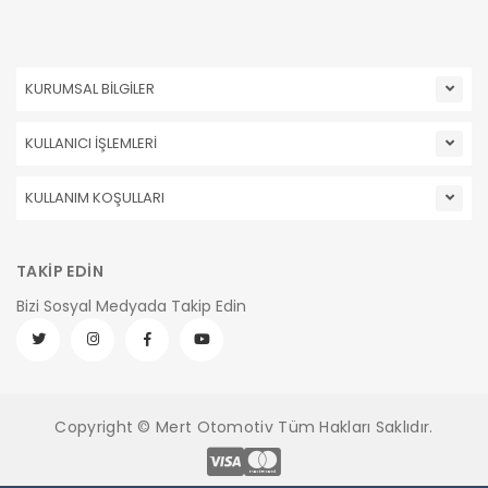
KURUMSAL BİLGİLER
KULLANICI İŞLEMLERİ
KULLANIM KOŞULLARI
TAKİP EDİN
Bizi Sosyal Medyada Takip Edin
Copyright © Mert Otomotiv Tüm Hakları Saklıdır.