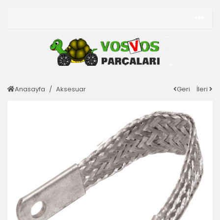
Anasayfa
Aksesuar
Geri
İleri