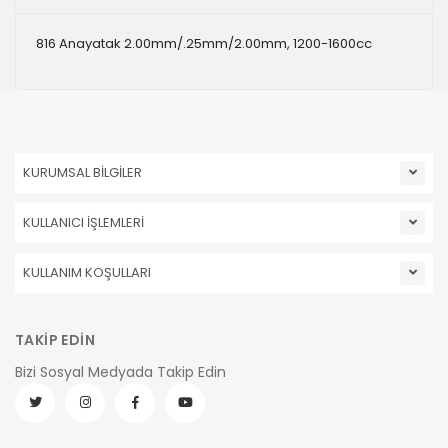
816 Anayatak 2.00mm/.25mm/2.00mm, 1200-1600cc
KURUMSAL BİLGİLER
KULLANICI İŞLEMLERİ
KULLANIM KOŞULLARI
TAKİP EDİN
Bizi Sosyal Medyada Takip Edin