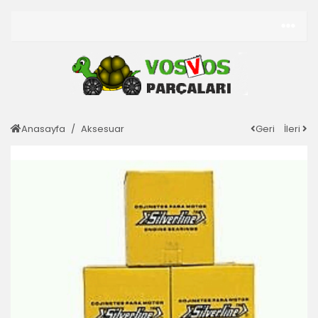
Anasayfa
Aksesuar
Geri
İleri