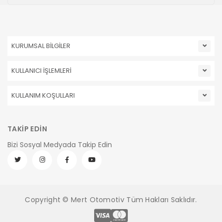
KURUMSAL BİLGİLER
KULLANICI İŞLEMLERİ
KULLANIM KOŞULLARI
TAKİP EDİN
Bizi Sosyal Medyada Takip Edin
Copyright © Mert Otomotiv Tüm Hakları Saklıdır.