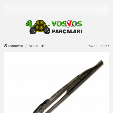
Anasayfa
Aksesuar
Geri
İleri