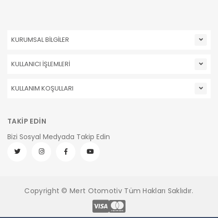
KURUMSAL BİLGİLER
KULLANICI İŞLEMLERİ
KULLANIM KOŞULLARI
TAKİP EDİN
Bizi Sosyal Medyada Takip Edin
Copyright © Mert Otomotiv Tüm Hakları Saklıdır.