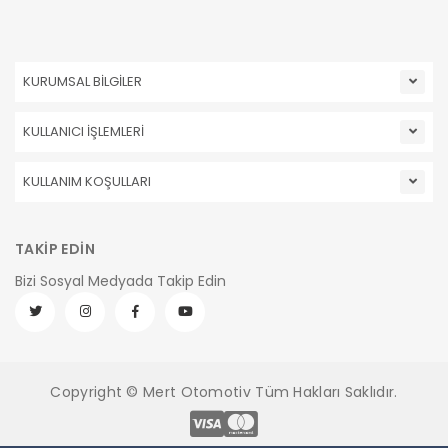
KURUMSAL BİLGİLER
KULLANICI İŞLEMLERİ
KULLANIM KOŞULLARI
TAKİP EDİN
Bizi Sosyal Medyada Takip Edin
Copyright © Mert Otomotiv Tüm Hakları Saklıdır.