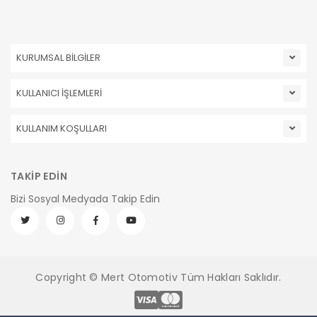
KURUMSAL BİLGİLER
KULLANICI İŞLEMLERİ
KULLANIM KOŞULLARI
TAKİP EDİN
Bizi Sosyal Medyada Takip Edin
Copyright © Mert Otomotiv Tüm Hakları Saklıdır.