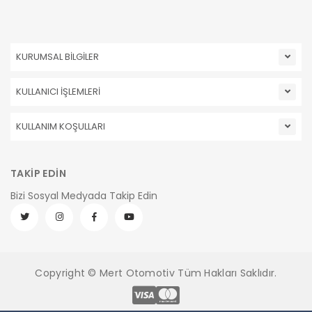
KURUMSAL BİLGİLER
KULLANICI İŞLEMLERİ
KULLANIM KOŞULLARI
TAKİP EDİN
Bizi Sosyal Medyada Takip Edin
Copyright © Mert Otomotiv Tüm Hakları Saklıdır.